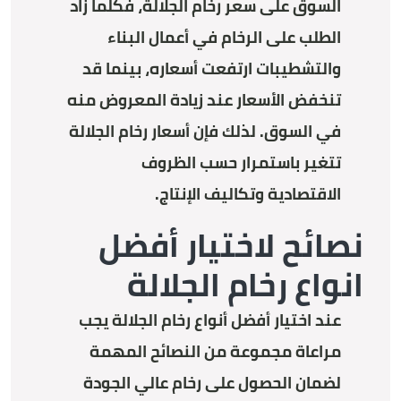
السوق على سعر رخام الجلالة، فكلما زاد
الطلب على الرخام في أعمال البناء
والتشطيبات ارتفعت أسعاره، بينما قد
تنخفض الأسعار عند زيادة المعروض منه
في السوق. لذلك فإن أسعار رخام الجلالة
تتغير باستمرار حسب الظروف
الاقتصادية وتكاليف الإنتاج.
نصائح لاختيار أفضل
انواع رخام الجلالة
عند اختيار أفضل أنواع رخام الجلالة يجب
مراعاة مجموعة من النصائح المهمة
لضمان الحصول على رخام عالي الجودة