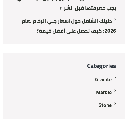
يجب معرفتها قبل الشراء
دليلك الشامل حول اسعار جلي الرخام لعام
2026: كيف تحصل على أفضل قيمة؟
Categories
Granite
Marble
Stone