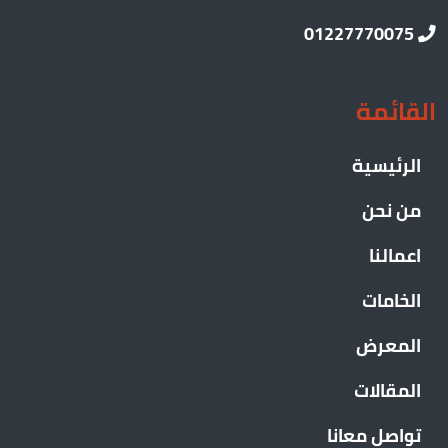
01227770075
القائمة
الرئيسية
من نحن
اعمالنا
الخامات
المعرض
المقالات
تواصل معانا