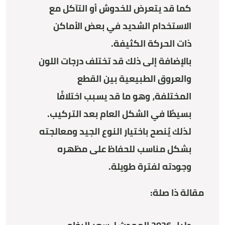
كما قد يتعرض للخدوش أو التآكل مع
الاستخدام الشديد في بعض الأماكن
ذات الحركة الكثيفة.
بالإضافة إلى ذلك قد تختلف درجات اللون
والعروق الطبيعية بين القطع
المختلفة، وهو ما قد يسبب اختلافًا
بسيطًا في الشكل العام بعد التركيب.
لذلك يُنصح باختيار النوع الجيد ومعالجته
بشكل مناسب للحفاظ على مظهره
وجودته لفترة طويلة.
مقالة ذا صلة: