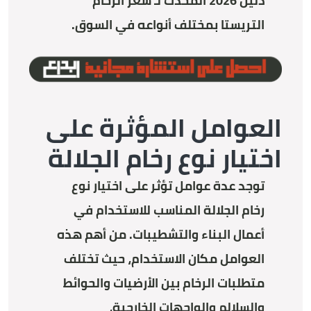
دليل 2026 المحدث لـ سعر الرخام
التريستا بمختلف أنواعه في السوق
.
العوامل المؤثرة على
اختيار نوع رخام الجلالة
توجد عدة عوامل تؤثر على اختيار نوع
رخام الجلالة المناسب للاستخدام في
أعمال البناء والتشطيبات. من أهم هذه
العوامل مكان الاستخدام، حيث تختلف
متطلبات الرخام بين الأرضيات والحوائط
والسلالم والواجهات الخارجية،