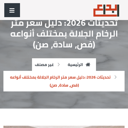
تحديثات 2026: دليل سعر متر
الرخام الجلالة بمختلف أنواعه
(فص، سادة، صن)
الرئيسية
غير مصنف
تحديثات 2026: دليل سعر متر الرخام الجلالة بمختلف أنواعه
(فص، سادة، صن)