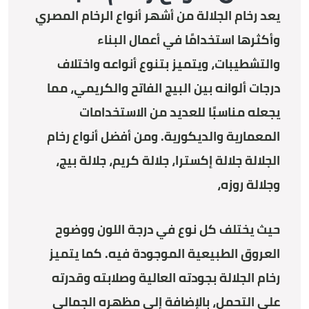
يعد رخام الجلالة من أشهر أنواع الرخام المصري
وأكثرها استخدامًا في أعمال البناء
والتشطيبات، ويتميز بتنوع أنواعه واختلاف
درجات ألوانه بين البيج الفاتح والكريمي، مما
يجعله مناسبًا للعديد من الاستخدامات
المعمارية والديكورية. ومن أفضل أنواع رخام
الجلالة جلالة إكسترا، جلالة كريم، جلالة بيج،
وجلالة روزه،
حيث يختلف كل نوع في درجة اللون ووضوح
العروق الطبيعية الموجودة فيه. كما يتميز
رخام الجلالة بجودته العالية وصلابته وقدرته
على التحمل، بالإضافة إلى مظهره الجمالي