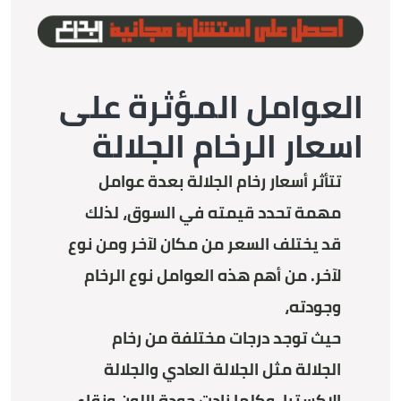
العوامل المؤثرة على
اسعار الرخام الجلالة
تتأثر أسعار رخام الجلالة بعدة عوامل
مهمة تحدد قيمته في السوق، لذلك
قد يختلف السعر من مكان لآخر ومن نوع
لآخر. من أهم هذه العوامل نوع الرخام
وجودته،
حيث توجد درجات مختلفة من رخام
الجلالة مثل الجلالة العادي والجلالة
الإكسترا، وكلما زادت جودة اللون ونقاء