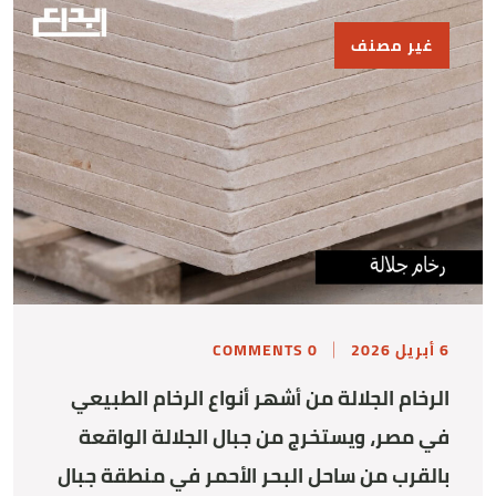
غير مصنف
6 أبريل 2026
0 COMMENTS
الرخام الجلالة من أشهر أنواع الرخام الطبيعي
في مصر، ويستخرج من جبال الجلالة الواقعة
بالقرب من ساحل البحر الأحمر في منطقة جبال