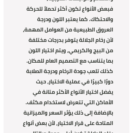
فبعض الأنواع تكون أكثر تحملاً للحركة
والاحتكاك. كما يعتبر اللون ودرجة
العروق الطبيعية من العوامل المهمة،
لأن رخام الجلالة يتوفر بدرجات مختلفة
من البيج والكريمي، ويتم اختيار اللون
بما يتناسب مع التصميم العام للمكان.
كذلك تلعب جودة الرخام ودرجة الصلابة
دورًا كبيرًا في عملية الاختيار، حيث
يفضل اختيار الأنواع الأكثر متانة في
الأماكن التي تتعرض لاستخدام مكثف.
بالإضافة إلى ذلك يؤثر السعر والميزانية
المتاحة على قرار الاختيار، لأن بعض أنواع