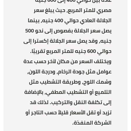
مصري للمتر المربع، حيث يبلغ سعر
الجلالة العادي حوالي 400 جنيه، بينما
يصل سعر الجلالة بفصوص إلى نحو 500
جنيه، وقد يصل سعر الجلالة إكسترا إلى
حوالي 600 جنيه للمتر المربع تقريبًا.
ويختلف السعر من مكان لآخر حسب عدة
عوامل مثل جودة الرخام، ودرجة اللون،
وسُمك اللوح، وطريقة التشطيب مثل
التلميع أو التشطيب المطفي، بالإضافة
إلى تكلفة النقل والتركيب. لذلك قد
تزيد أو تقل الأسعار قليلاً حسب التاجر أو
الشركة المنفذة.