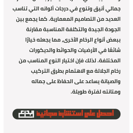
جمالي أنيق وتنوع في درجات ألوانه التي تناسب
العديد من التصاميم المعمارية. كما يجمع بين
الجودة الجيدة والتكلفة المناسبة مقارنة
ببعض أنواع الرخام الأخرى، مما يجعله خيارًا
شائعًا في الأرضيات والحوائط والديكورات
المختلفة. لذلك فإن اختيار النوع المناسب من
رخام الجلالة مع الاهتمام بطرق التركيب
والصيانة يساعد على الحفاظ على جماله
ومتانته لفترة طويلة.