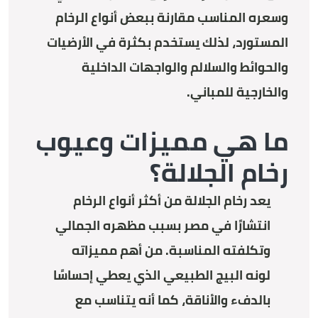
وسعره المناسب مقارنة ببعض أنواع الرخام
المستورد، لذلك يستخدم بكثرة في الأرضيات
والحوائط والسلالم والواجهات الداخلية
والخارجية للمباني.
ما هي مميزات وعيوب
رخام الجلالة؟
يعد رخام الجلالة من أكثر أنواع الرخام
انتشارًا في مصر بسبب مظهره الجمالي
وتكلفته المناسبة. من أهم مميزاته
لونه البيج الطبيعي الذي يعطي إحساسًا
بالدفء والأناقة، كما أنه يتناسب مع