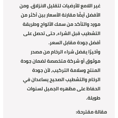
غير اللامع للأرضيات لتقليل الانزلاق. ومن
الأفضل أيضًا مقارنة الأسعار بين أكثر من
مورد والتأكد من سمك الألواح وطريقة
التشطيب قبل الشراء، حتى تحصل على
أفضل جودة مقابل السعر.
وأخيرًا يفضل شراء الرخام من مصدر
موثوق أو شركة متخصصة لضمان جودة
المنتج وسلامة التركيب، لأن جودة
الرخام والتشطيب الصحيح يساعدان في
الحفاظ على مظهره الجميل لسنوات
طويلة.
مقالة مقترحة: