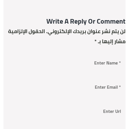
Write A Reply Or Comment
لن يتم نشر عنوان بريدك الإلكتروني.
الحقول الإلزامية
مشار إليها بـ
*