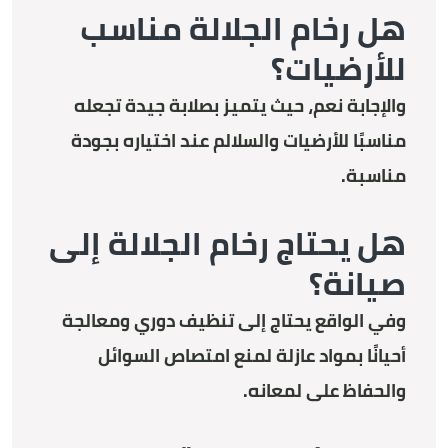
هل رخام الجلالة مناسب
للأرضيات؟
والإجابة نعم، حيث يتميز بصلابة جيدة تجعله
مناسبًا للأرضيات والسلالم عند اختياره بجودة
مناسبة.
هل يحتاج رخام الجلالة إلى
صيانة؟
وفي الواقع يحتاج إلى تنظيف دوري ومعالجة
أحيانًا بمواد عازلة لمنع امتصاص السوائل
والحفاظ على لمعانه.