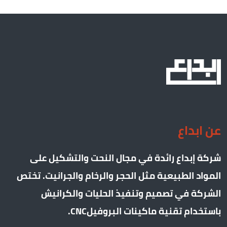
عن ابداع
شركة إبداع رائدة في مجال النحت والتشكيل على
المواد الطبيعية مثل الحجر والرخام والجرانيت. تختص
الشركة في تصميم وتنفيذ الحليات والكرانيش
باستخدام تقنية ماكينات البروفيلCNC.