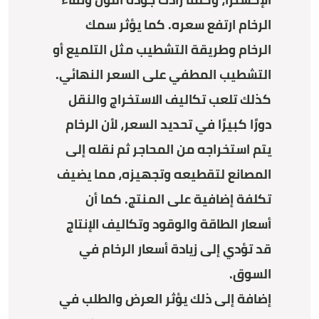
الرخام ارتفع سعره. كما يؤثر سمك
الرخام وطريقة التشطيب مثل التلميع أو
التشطيب المطفي على السعر النهائي.
كذلك تلعب تكاليف الاستخراج والنقل
دورًا كبيرًا في تحديد السعر، لأن الرخام
يتم استخراجه من المحاجر ثم نقله إلى
المصانع لتقطيعه وتجهيزه، مما يضيف
تكلفة إضافية على المنتج. كما أن
أسعار الطاقة والوقود وتكاليف الإنتاج
قد تؤدي إلى زيادة أسعار الرخام في
السوق.
إضافة إلى ذلك يؤثر العرض والطلب في