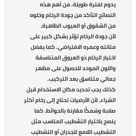
يدوم لفترة طويلة. من أهم هذه
النصائح التأكد من جودة الرخام وخلوه
من الشقوق أو العيوب الظاهرة،
لأن جودة الرخام تؤثر بشكل كبير على
متانته وعمره الافتراضي. كما يفضل
اختيار الرخام ذو العروق المتناسقة
واللون الموحد للحصول على مظهر
جمالي متناسق بعد التركيب.
كذلك يجب تحديد مكان الاستخدام قبل
الشراء، لأن الأرضيات تحتاج إلى رخام أكثر
صلابة وسُمكًا مقارنة بالحوائط. كما
ينصح باختيار التشطيب المناسب مثل
التشطيب اللامع للجدران أو التشطيب