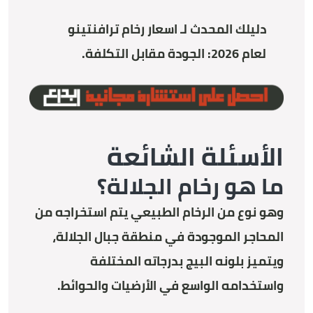
دليلك المحدث لـ اسعار رخام ترافنتينو
لعام 2026: الجودة مقابل التكلفة
.
الأسئلة الشائعة
ما هو رخام الجلالة؟
وهو نوع من الرخام الطبيعي يتم استخراجه من
المحاجر الموجودة في منطقة جبال الجلالة،
ويتميز بلونه البيج بدرجاته المختلفة
واستخدامه الواسع في الأرضيات والحوائط.