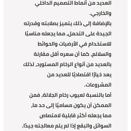
العديد من أنماط التصميم الداخلي
والخارجي.
بالإضافة إلى ذلك يتميز بصلابته وقدرته
الجيدة على التحمل، مما يجعله مناسبًا
للاستخدام في الأرضيات والحوائط
والسلالم، كما أن سعره أقل مقارنة
بالعديد من أنواع الرخام المستورد، لذلك
يعد خيارًا اقتصاديًا للعديد من
المشروعات.
أما بالنسبة لعيوب رخام الجلالة، فمن
الممكن أن يكون مساميًا إلى حد ما،
مما يجعله أكثر قابلية لامتصاص
السوائل والبقع إذا لم يتم معالجته جيدًا.