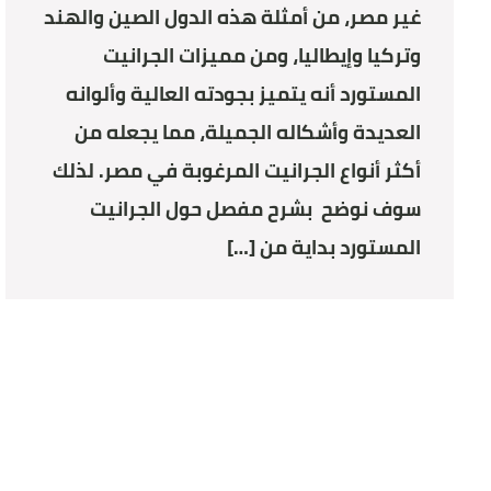
غير مصر، من أمثلة هذه الدول الصين والهند
وتركيا وإيطاليا، ومن مميزات الجرانيت
المستورد أنه يتميز بجودته العالية وألوانه
العديدة وأشكاله الجميلة، مما يجعله من
أكثر أنواع الجرانيت المرغوبة في مصر. لذلك
سوف نوضح بشرح مفصل حول الجرانيت
المستورد بداية من […]