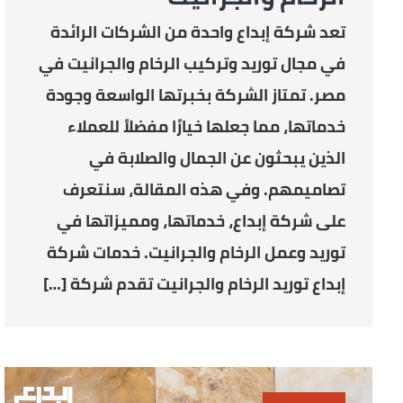
تعد شركة إبداع واحدة من الشركات الرائدة
في مجال توريد وتركيب الرخام والجرانيت في
مصر. تمتاز الشركة بخبرتها الواسعة وجودة
خدماتها، مما جعلها خيارًا مفضلاً للعملاء
الذين يبحثون عن الجمال والصلابة في
تصاميمهم. وفي هذه المقالة، سنتعرف
على شركة إبداع، خدماتها، ومميزاتها في
توريد وعمل الرخام والجرانيت. خدمات شركة
إبداع توريد الرخام والجرانيت تقدم شركة […]