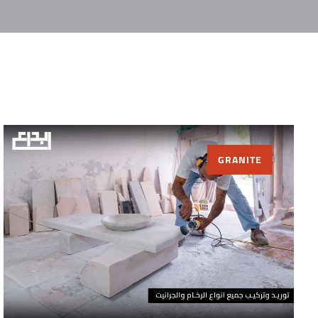
GRANITE