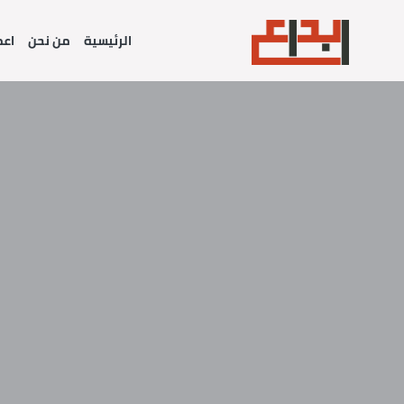
الرئيسية
من نحن
اعم