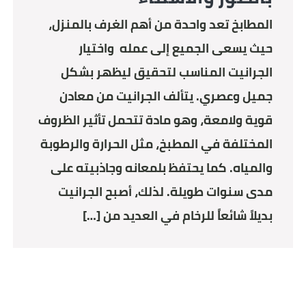
المطابخ تعد واحدة من أهم الغرف بالمنزل،
حيث يسعى الجميع إلى عمله واختيار
الجرانيت المناسب لتحقيق ليظهر بشكل
جميل وعصري. يتألف الجرانيت من معادن
قوية ولامعة، وهو مادة تتحمل تأثير الظروف
المختلفة في المطبخ، مثل الحرارة والرطوبة
والمياه. كما يحتفظ بلمعانه وجاذبيته على
مدى سنوات طويلة. لذلك، أصبح الجرانيت
بديلاً شائعاً للرخام في العديد من […]