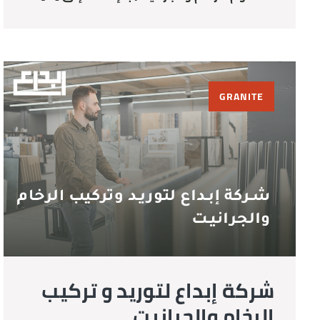
GRANITE
شركة إبداع لتوريد و تركيب
الرخام والجرانيت