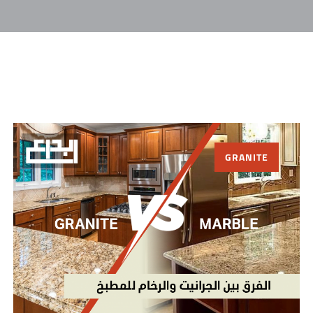
GRANITE