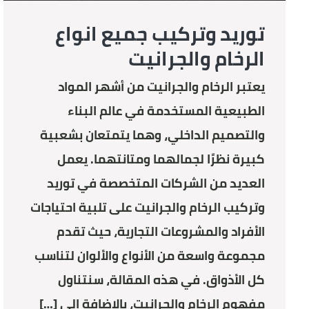
توريد وتركيب جميع انواع
الرخام والجرانيت
يعتبر الرخام والجرانيت من أشهر المواد
الطبيعية المستخدمة في عالم البناء
والتصميم الداخلي، وهما يتمتعان بشعبية
كبيرة نظرًا لجمالهما ومتانتهما. يعمل
العديد من الشركات المتخصصة في توريد
وتركيب الرخام والجرانيت على تلبية احتياجات
الأفراد والمشروعات التجارية، حيث تقدم
مجموعة واسعة من الأنواع والألوان لتناسب
كل الأذواق. في هذه المقالة، سنتناول
مفهوم الرخام والجرانيت، بالإضافة إلى […]