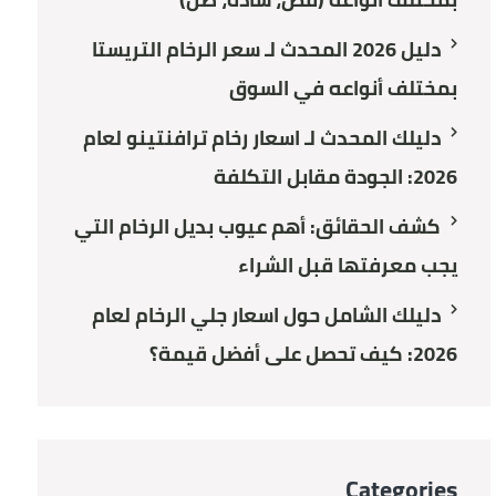
دليل 2026 المحدث لـ سعر الرخام التريستا
بمختلف أنواعه في السوق
دليلك المحدث لـ اسعار رخام ترافنتينو لعام
2026: الجودة مقابل التكلفة
كشف الحقائق: أهم عيوب بديل الرخام التي
يجب معرفتها قبل الشراء
دليلك الشامل حول اسعار جلي الرخام لعام
2026: كيف تحصل على أفضل قيمة؟
Categories