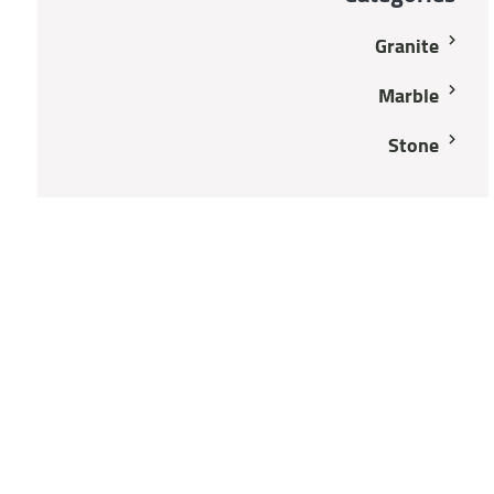
Granite
Marble
Stone