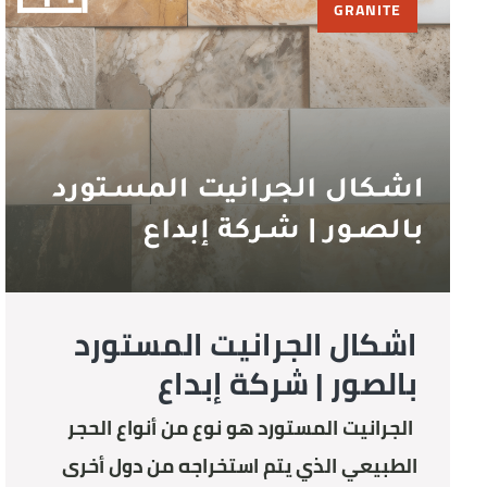
GRANITE
اشكال الجرانيت المستورد
بالصور | شركة إبداع
الجرانيت المستورد هو نوع من أنواع الحجر
الطبيعي الذي يتم استخراجه من دول أخرى