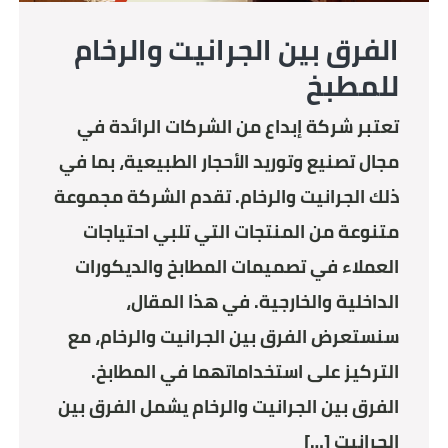
الفرق بين الجرانيت والرخام
للمطبخ
تعتبر شركة إبداع من الشركات الرائدة في
مجال تصنيع وتوريد الأحجار الطبيعية، بما في
ذلك الجرانيت والرخام. تقدم الشركة مجموعة
متنوعة من المنتجات التي تلبي احتياجات
العملاء في تصميمات المطابخ والديكورات
الداخلية والخارجية. في هذا المقال،
سنستعرض الفرق بين الجرانيت والرخام، مع
التركيز على استخداماتهما في المطابخ.
الفرق بين الجرانيت والرخام يشمل الفرق بين
الجرانيت […]