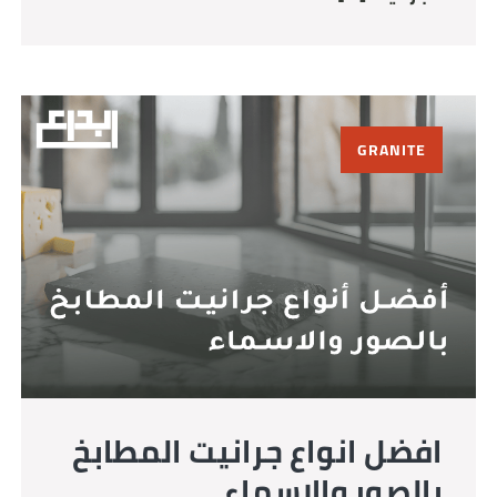
GRANITE
افضل انواع جرانيت المطابخ
بالصور والاسماء