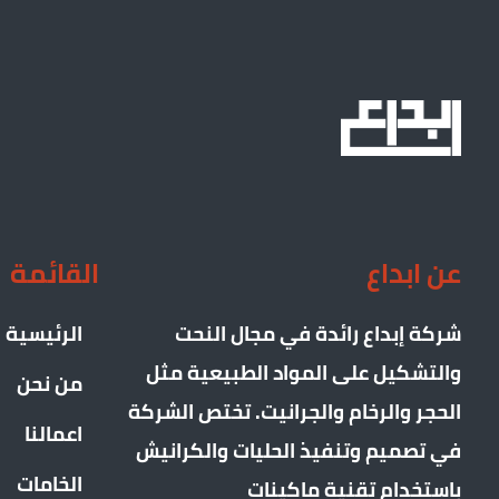
عن ابداع
القائمة
شركة إبداع رائدة في مجال النحت
الرئيسية
والتشكيل على المواد الطبيعية مثل
من نحن
الحجر والرخام والجرانيت. تختص الشركة
اعمالنا
في تصميم وتنفيذ الحليات والكرانيش
الخامات
باستخدام تقنية ماكينات