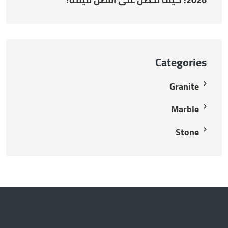
Categories
Granite
Marble
Stone