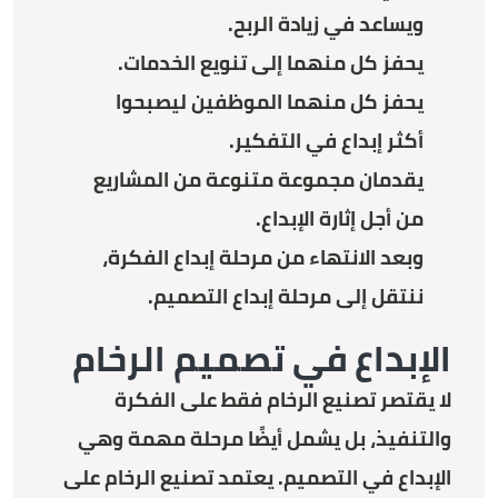
ويساعد في زيادة الربح.
يحفز كل منهما إلى تنويع الخدمات.
يحفز كل منهما الموظفين ليصبحوا
أكثر إبداع في التفكير.
يقدمان مجموعة متنوعة من المشاريع
من أجل إثارة الإبداع.
وبعد الانتهاء من مرحلة إبداع الفكرة،
ننتقل إلى مرحلة إبداع التصميم.
الإبداع في تصميم الرخام
لا يقتصر تصنيع الرخام فقط على الفكرة
والتنفيذ، بل يشمل أيضًا مرحلة مهمة وهي
الإبداع في التصميم. يعتمد تصنيع الرخام على