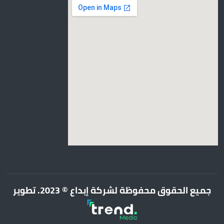
جميع الحقوق محفوظة لشركة إبداع © 2023. تطوير