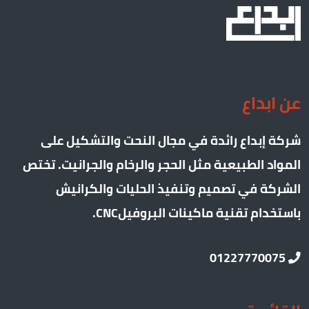
عن ابداع
شركة إبداع رائدة في مجال النحت والتشكيل على
المواد الطبيعية مثل الحجر والرخام والجرانيت. تختص
الشركة في تصميم وتنفيذ الحليات والكرانيش
باستخدام تقنية ماكينات البروفيلCNC.
01227770075