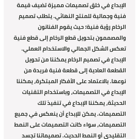
الإبداع في خلق تصميمات مميزة تضيف قيمة
فنية وجمالية للمنتج النهائي. يتطلب تصميم
الرخام رؤية فنية؛ حيث يقوم الفنانون
والمصممون بتحويل قطع الرخام إلى قطع فنية
تعكس الشكل الجمالي والاستخدام العملي.
الإبداع في تصميم الرخام يمكننا من تحويل
القطعة العادية إلى قطعة فنية فريدة من
نوعها. بالاعتماد على الأفكار المبتكرة، يمكننا
الإبداع في التصميمات، وباستخدام التقنيات
الحديثة، يمكننا الإبداع في تنفيذ تلك
التصميمات. يمكن للإبداع أن ينعكس في جميع
التصميمات، سواء كانت التصميمات على النمط
التقليدي أو النمط الحديث. تصميماتنا تجسد