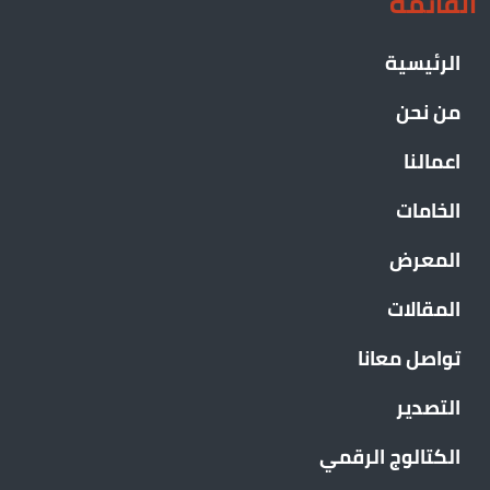
القائمة
الرئيسية
من نحن
اعمالنا
الخامات
المعرض
المقالات
تواصل معانا
التصدير
الكتالوج الرقمي