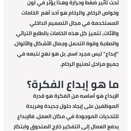
تحت تأثير ضغط وحرارة وهذا يؤثر في لون
وخواص الرخام، والرخام هو أحد أهم الخامات
المستخدمة في مجال التصميم الداخلي
والأثاث، تتميز كل هذه الخامات بالطابع التراثي
والصلابة وقوة التحمل وجمال الأشكال والألوان.
“إبداع” ليس مجرد اسم، بل هو نهج نتبعه في
جميع مراحل تصنيع الرخام.
ما هو إبداع الفكرة؟
الإبداع هو أساسه من الفكرة هو قدرة
الموظفين على إيجاد حلول جديدة وفريدة
للتحديات الموجودة في مكان العمل، فالإبداع
يدفع العمال إلى التفكير خارج الصندوق وابتكار