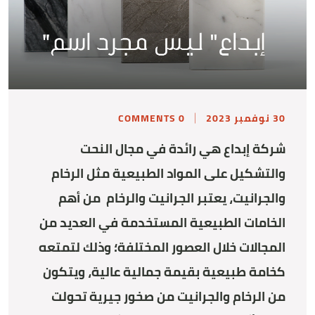
30 نوفمبر 2023
0 COMMENTS
شركة إبداع هي رائدة في مجال النحت
والتشكيل
على المواد الطبيعية مثل الرخام
والجرانيت، يعتبر الجرانيت والرخام من أهم
الخامات الطبيعية المستخدمة في العديد من
المجالات خلال العصور المختلفة؛ وذلك لتمتعه
كخامة طبيعية بقيمة جمالية عالية، ويتكون
من الرخام والجرانيت من صخور جيرية تحولت