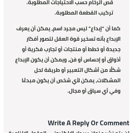
قص الرخام حسب الاحتياجات المطلوبة.
تركيب القطعة المطلوبة.
كما أن “إبداع” ليس مجرد اسم، يمكن أن يعرف
الإبداع بأنه تسخير قوة العقل لتصور أفكار
جديدة أو خطط أو منتجات أو تجارب فكرية أو
أذواق أو إحساس أو فن، ويمكن أن يكون الإبداع
شكلًا من أشكال التعبير أو طريقة لحل
المشكلات، يمكن لأي شخص أن يكون مبدعًا
وفي أي سياق أو مجال.
Write A Reply Or Comment