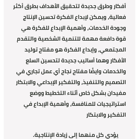
أفكار وطرق جديدة لتحقيق الأهداف بطرق أكثر
فعالية، ويمكن لإبداع الفكرة تحسين الإنتاج
وجودة الخدمات، وأهمية الإبداع للفكرة هي
قوة دافعة مهمة للتنمية الشخصية والتقدم
المجتمعي، وإبداع الفكرة هو مفتاح توليد
الأفكار وهما أساليب جديدة لتحسين السلع
والخدمات وايضًا مفتاح نجاح أي عمل تجاري في
التصميم والتنفيذ، والتفكير الإبداعي والابتكار
مفيدان بشكل خاص أثناء التخطيط ووضع
استراتيجيات للمنافسة، وأهمية الإبداع في
التفكير والابتكار
يؤدي كل منهما إلى زيادة الإنتاجية.