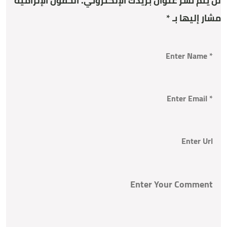
لن يتم نشر عنوان بريدك الإلكتروني.
الحقول الإلزامية
مشار إليها بـ
*