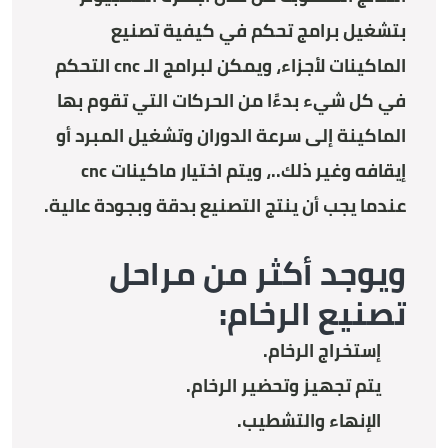
بتشغيل برامج تحكم في كيفية تصنيع
الماكينات لأجزاء، ويمكن لبرامج الـ cnc التحكم
في كل شيء بدءًا من الحركات التي تقوم بها
الماكينة إلى سرعة الدوران وتشغيل المبرد أو
إيقافه وغير ذلك..، ويتم اختيار ماكينات cnc
عندما يجب أن ينتج التصنيع بدقة وبجودة عالية.
ويوجد أكثر من مراحل
تصنيع الرخام:
إستخراج الرخام.
يتم تجهيز وتحضير الرخام.
الإنهاء والتشطيب.