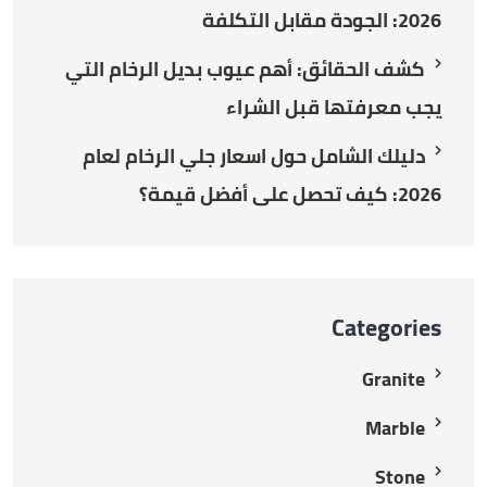
2026: الجودة مقابل التكلفة
كشف الحقائق: أهم عيوب بديل الرخام التي
يجب معرفتها قبل الشراء
دليلك الشامل حول اسعار جلي الرخام لعام
2026: كيف تحصل على أفضل قيمة؟
Categories
Granite
Marble
Stone