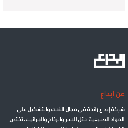
عن ابداع
شركة إبداع رائدة في مجال النحت والتشكيل على
المواد الطبيعية مثل الحجر والرخام والجرانيت. تختص