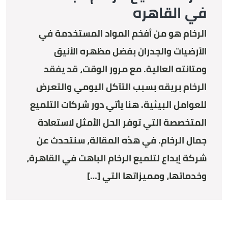
في القاهره
الرخام هو من أفخم المواد المستخدمة في
الأرضيات والجدران بفضل مظهره الأنيق
ومتانته العالية. مع مرور الوقت، قد يفقد
الرخام بريقه بسبب التآكل اليومي والتعرض
للعوامل البيئية. هنا يأتي دور شركات التلميع
المتخصصة التي توفر الحل الأمثل لاستعادة
جمال الرخام. في هذه المقالة، سنتحدث عن
شركة إبداع لتلميع الرخام الباهت في القاهرة،
وخدماتها، ومميزاتها التي […]