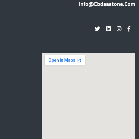
Info@ebdaastone.com