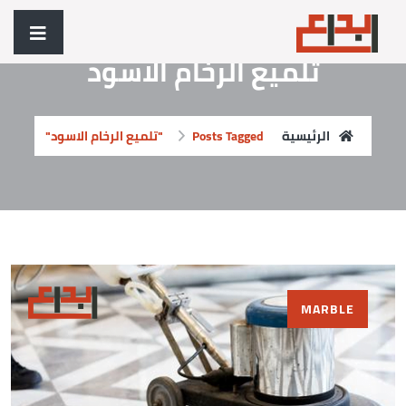
تلميع الرخام الاسود
الرئيسية
Posts Tagged "تلميع الرخام الاسود"
MARBLE