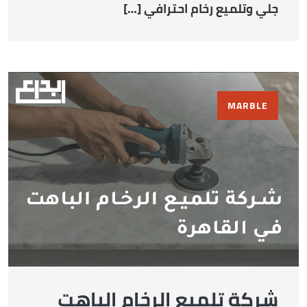
جلي وتلميع رخام احترافي […]
MARBLE
شركة تلميع الرخام الباهت