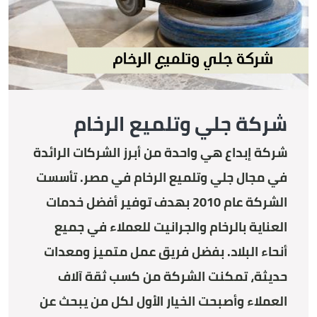
شركة جلي وتلميع الرخام
شركة إبداع هي واحدة من أبرز الشركات الرائدة
في مجال جلي وتلميع الرخام في مصر. تأسست
الشركة عام 2010 بهدف توفير أفضل خدمات
العناية بالرخام والجرانيت للعملاء في جميع
أنحاء البلاد. بفضل فريق عمل متميز ومعدات
حديثة، تمكنت الشركة من كسب ثقة آلاف
العملاء وأصبحت الخيار الأول لكل من يبحث عن