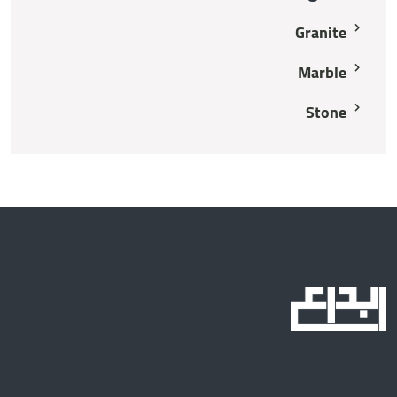
Granite
Marble
Stone