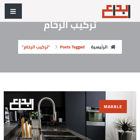
تركيب الرخام
الرئيسية
Posts Tagged "تركيب الرخام"
MARBLE