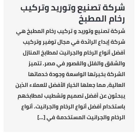
شركة تصنيع وتوريد وتركيب
رخام المطبخ
شركة تصنيع وتوريد و تركيب رخام المطبخ هي
شركة إبداع الرائدة في مجال توفير وتركيب
أفضل أنواع الرخام والجرانيت لمطابخ المنازل
والشقق والفلل والقصور في مصر. تتميز
الشركة بخبرتها الواسعة وجودة خدماتها
العالية، مما جعلها الخيار الأفضل للعملاء الذين
يبحثون عن أفضل تصميم وتشطيب لمطابخهم
باستخدام أفضل أنواع الرخام والجرانيت. أنواع
الرخام والجرانيت المستخدمة في […]