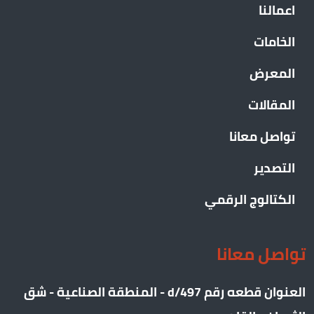
اعمالنا
الخامات
المعرض
المقالات
تواصل معانا
التصدير
الكتالوج الرقمي
تواصل معانا
العنوان قطعه رقم 497/d - المنطقة الصناعية - شق