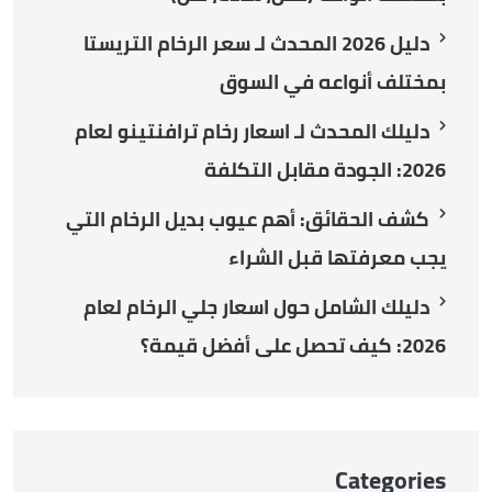
دليل 2026 المحدث لـ سعر الرخام التريستا
بمختلف أنواعه في السوق
دليلك المحدث لـ اسعار رخام ترافنتينو لعام
2026: الجودة مقابل التكلفة
كشف الحقائق: أهم عيوب بديل الرخام التي
يجب معرفتها قبل الشراء
دليلك الشامل حول اسعار جلي الرخام لعام
2026: كيف تحصل على أفضل قيمة؟
Categories