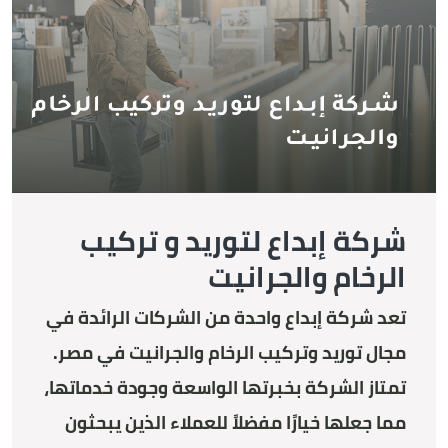
شركة إبداع لتوريد و تركيب
الرخام والجرانيت
تعد شركة إبداع واحدة من الشركات الرائدة في
مجال توريد وتركيب الرخام والجرانيت في مصر.
تمتاز الشركة بخبرتها الواسعة وجودة خدماتها،
مما جعلها خيارًا مفضلاً للعملاء الذين يبحثون