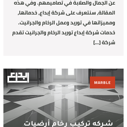
عن الجمال والصلابة في تصاميمهم. وفي هذه
المقالة، سنتعرف على شركة إبداع، خدماتها،
ومميزاتها في توريد وعمل الرخام والجرانيت.
خدمات شركة إبداع توريد الرخام والجرانيت تقدم
شركة […]
MARBLE