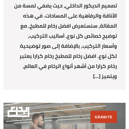
تصميم الديكور الداخلي، حيث يضفي لمسة من
الأناقة والرفاهية على المساحات. في هذه
المقالة، سنستعرض افضل رخام للمطبخ، مع
توضيح خصائص كل نوع، أساليب التركيب،
وأسعار التركيب، بالإضافة إلى صور توضيحية
لكل نوع. افضل رخام للمطبخ رخام كرارا يعتبر
رخام كرارا من أشهر أنواع الرخام في العالم،
ويتميز […]
GRANITE