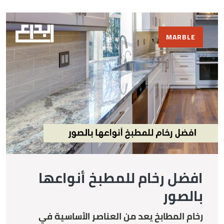
MARBLE
افضل رخام للمطبخ أنواعها
بالصور
رخام المطابخ يعد من العناصر الأساسية في