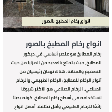
انواع رخام المطبخ بالصور
رخام المطابخ هو عنصر أساسي في ديكور
المطابخ، حيث يتمتع بالعديد من المزايا من حيث
التصميم والمتانة. هناك نوعان رئيسيان من
أنواع الرخام للمطابخ: الرخام الطبيعي والرخام
الصناعي. الرخام الصناعي هو الأكثر شيوعًا
لاستخدامه في أسطح رخام المطابخ، كونه بديلاً
رائعًا للرخام الطبيعي وأقل تكلفة. أفضل انواع