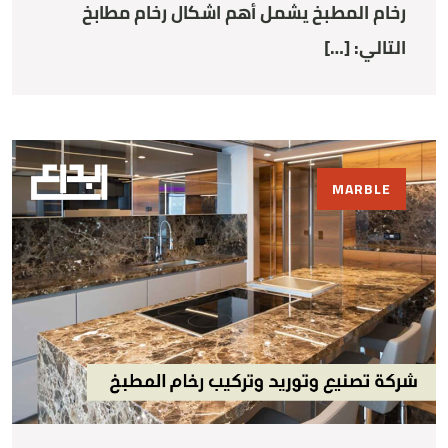
رخام المطبخ يشمل أهم اشكال رخام مطابخ
التالي: […]
MARBLE