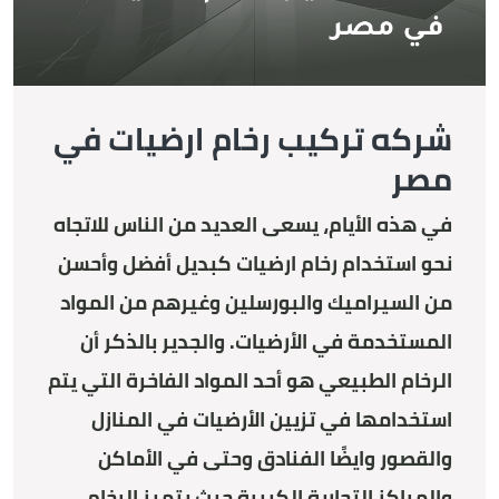
شركه تركيب رخام ارضيات في
مصر
في هذه الأيام، يسعى العديد من الناس للاتجاه
نحو استخدام رخام ارضيات كبديل أفضل وأحسن
من السيراميك والبورسلين وغيرهم من المواد
المستخدمة في الأرضيات. والجدير بالذكر أن
الرخام الطبيعي هو أحد المواد الفاخرة التي يتم
استخدامها في تزيين الأرضيات في المنازل
والقصور وايضًا الفنادق وحتى في الأماكن
والمراكز التجارية الكبيرة حيث يتميز الرخام