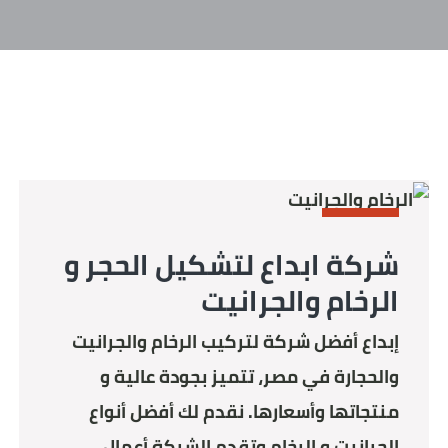
STONE
شركة ابداع لتشكيل الحجر و
الرخام والجرانيت
إبداع أفضل شركة لتركيب الرخام والجرانيت
والحجارة في مصر، تتميز بجودة عالية و
منتجاتها وأسعارها. نقدم لك أفضل أنواع
الجرانيت و الرخام وتقدم الشركة أعمال