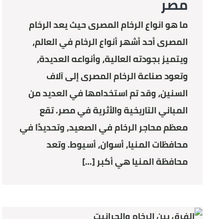
مصر
ما هو انواع الرخام المصرى حيث يعد الرخام
المصرى أحد أشهر أنواع الرخام في العالم،
ويتميز بجودته العالية، وأنواعه العديدة،
وتعود صناعة الرخام المصرى إلى آلاف
السنين، وقد تم استخدامها في العديد من
المباني التاريخية والأثرية في مصر. تقع
معظم محاجر الرخام في الصعيد، وتحديدًا في
محافظات المنيا، أسوان، أسيوط. وتعد
محافظة المنيا هي أكبر […]