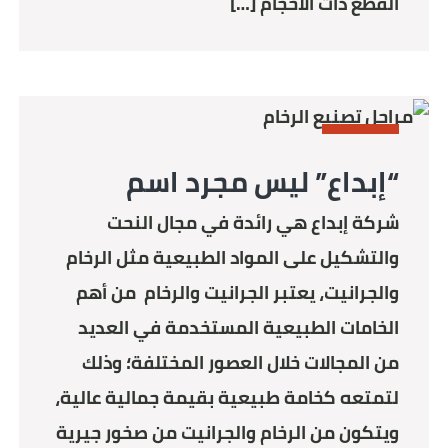
القطع ذات الأحجام […]
STONE
“إبداع” ليس مجرد اسم
شركة إبداع هي رائدة في مجال النحت
والتشكيل على المواد الطبيعية مثل الرخام
والجرانيت، يعتبر الجرانيت والرخام من أهم
الخامات الطبيعية المستخدمة في العديد
من المجالات خلال العصور المختلفة؛ وذلك
لتمتعه كخامة طبيعية بقيمة جمالية عالية،
ويتكون من الرخام والجرانيت من صخور جيرية