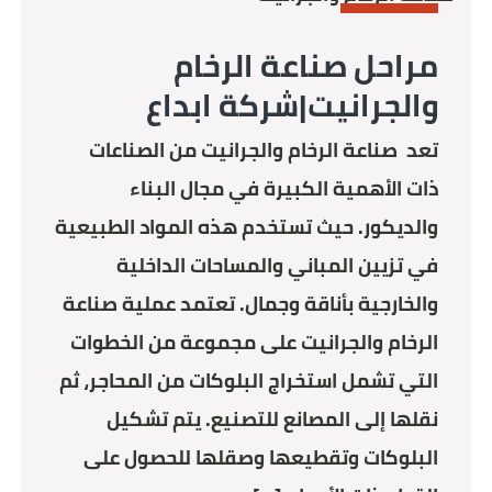
MARBLE
مراحل صناعة الرخام
والجرانيت|شركة ابداع
تعد صناعة الرخام والجرانيت من الصناعات
ذات الأهمية الكبيرة في مجال البناء
والديكور. حيث تستخدم هذه المواد الطبيعية
في تزيين المباني والمساحات الداخلية
والخارجية بأناقة وجمال. تعتمد عملية صناعة
الرخام والجرانيت على مجموعة من الخطوات
التي تشمل استخراج البلوكات من المحاجر، ثم
نقلها إلى المصانع للتصنيع. يتم تشكيل
البلوكات وتقطيعها وصقلها للحصول على