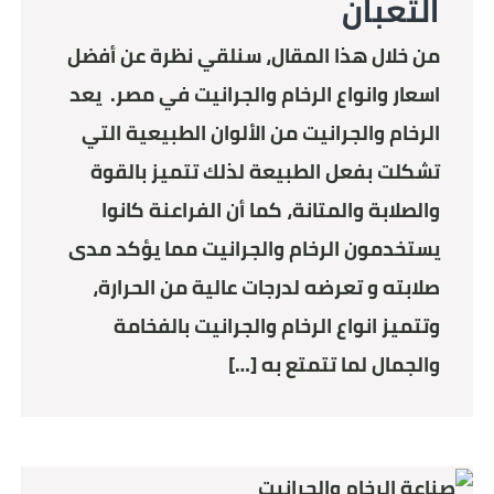
التعبان
من خلال هذا المقال، سنلقي نظرة عن أفضل
اسعار وانواع الرخام والجرانيت في مصر. يعد
الرخام والجرانيت من الألوان الطبيعية التي
تشكلت بفعل الطبيعة لذلك تتميز بالقوة
والصلابة والمتانة، كما أن الفراعنة كانوا
يستخدمون الرخام والجرانيت مما يؤكد مدى
صلابته و تعرضه لدرجات عالية من الحرارة،
وتتميز انواع الرخام والجرانيت بالفخامة
والجمال لما تتمتع به […]