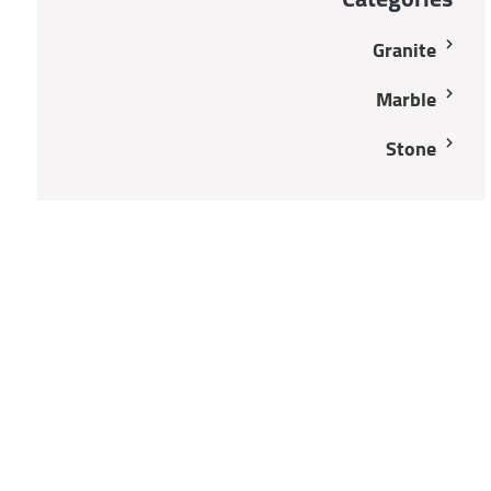
Granite
Marble
Stone