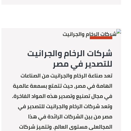
STONE
شركات الرخام والجرانيت
للتصدير في مصر
تعد صناعة الرخام والجرانيت من الصناعات
الهامة في مصر، حيث تتمتع بسمعة عالمية
في مجال تصنيع وتصدير هذه المواد الفاخرة.
وتعد شركات الرخام والجرانيت للتصدير في
مصر من بين الشركات الرائدة في هذا
المجالعلى مستوى العالم. وتتميز شركات