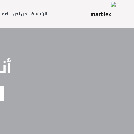
الرئيسية
من نحن
اعمال
أن