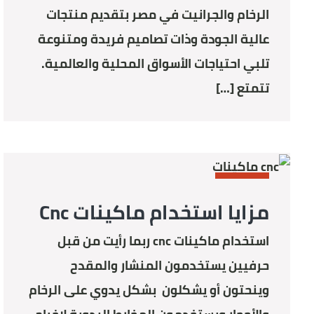
الرخام والجرانيت في مصر بتقديم منتجات
عالية الجودة وذات تصاميم فريدة ومتنوعة
تلبي احتياجات الأسواق المحلية والعالمية.
تتمتع […]
STONE
مزايا استخدام ماكينات Cnc
استخدام ماكينات cnc ربما رأيت من قبل
حرفيين يستخدمون المنشار والمقدح
وينحتون أو يشكلون بشكل يدوي على الرخام