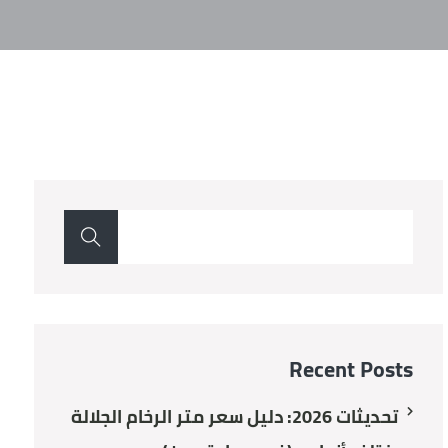
Recent Posts
تحديثات 2026: دليل سعر متر الرخام الجلالة