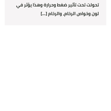
تحولت تحت تأثير ضغط وحرارة وهذا يؤثر في
لون وخواص الرخام، والرخام […]