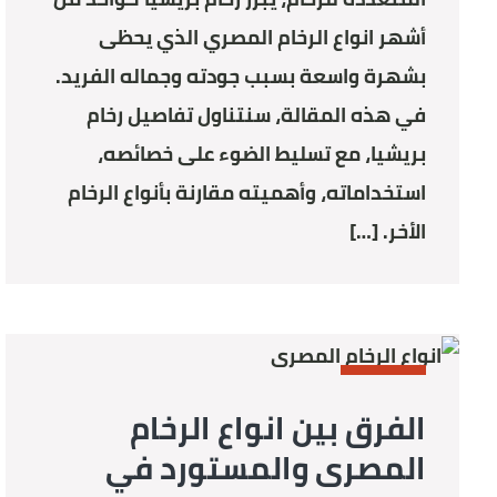
أشهر انواع الرخام المصري​ الذي يحظى
بشهرة واسعة بسبب جودته وجماله الفريد.
في هذه المقالة، سنتناول تفاصيل رخام
بريشيا، مع تسليط الضوء على خصائصه،
استخداماته، وأهميته مقارنة بأنواع الرخام
الأخر. […]
STONE
الفرق بين انواع الرخام
المصرى والمستورد في