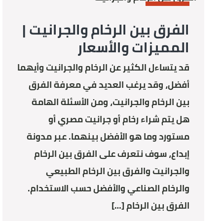
MARBLE
الفرق بين الرخام والجرانيت |
المميزات والأسعار
قد يتساءل الكثير عن الرخام والجرانيت وأيهما
أفضل، وقد يرغب العديد في معرفة الفرق
بين الرخام والجرانيت، ومن الأسئلة الهامة
هل يتم شراء رخام أو جرانيت مصري أو
مستورد وما هو الأفضل بينهما. عبر مدونة
إبداع، سوف نتعرف على الفرق بين الرخام
والجرانيت والفرق بين الرخام الطبيعي
والرخام الصناعي والأفضل حسب الاستخدام.
الفرق بين الرخام […]